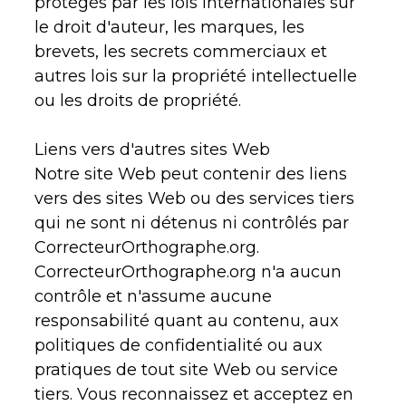
protégés par les lois internationales sur
le droit d'auteur, les marques, les
brevets, les secrets commerciaux et
autres lois sur la propriété intellectuelle
ou les droits de propriété.
Liens vers d'autres sites Web
Notre site Web peut contenir des liens
vers des sites Web ou des services tiers
qui ne sont ni détenus ni contrôlés par
CorrecteurOrthographe.org.
CorrecteurOrthographe.org n'a aucun
contrôle et n'assume aucune
responsabilité quant au contenu, aux
politiques de confidentialité ou aux
pratiques de tout site Web ou service
tiers. Vous reconnaissez et acceptez en