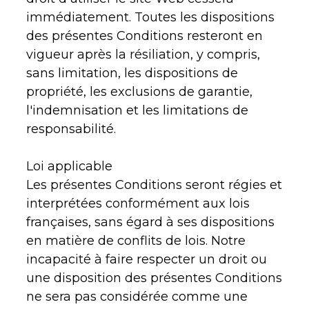
immédiatement. Toutes les dispositions
des présentes Conditions resteront en
vigueur après la résiliation, y compris,
sans limitation, les dispositions de
propriété, les exclusions de garantie,
l'indemnisation et les limitations de
responsabilité.
Loi applicable
Les présentes Conditions seront régies et
interprétées conformément aux lois
françaises, sans égard à ses dispositions
en matière de conflits de lois. Notre
incapacité à faire respecter un droit ou
une disposition des présentes Conditions
ne sera pas considérée comme une