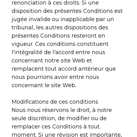
renonciation à ces droits. Si une
disposition des présentes Conditions est
jugée invalide ou inapplicable par un
tribunal, les autres dispositions des
présentes Conditions resteront en
vigueur. Ces conditions constituent
l'intégralité de l'accord entre nous
concernant notre site Web et
remplacent tout accord antérieur que
nous pourrions avoir entre nous
concernant le site Web.
Modifications de ces conditions
Nous nous réservons le droit, à notre
seule discrétion, de modifier ou de
remplacer ces Conditions à tout
moment. Si une révision est importante,