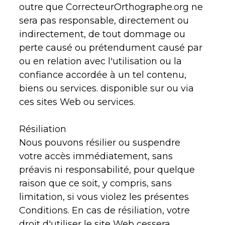
outre que CorrecteurOrthographe.org ne
sera pas responsable, directement ou
indirectement, de tout dommage ou
perte causé ou prétendument causé par
ou en relation avec l'utilisation ou la
confiance accordée à un tel contenu,
biens ou services. disponible sur ou via
ces sites Web ou services.
Résiliation
Nous pouvons résilier ou suspendre
votre accès immédiatement, sans
préavis ni responsabilité, pour quelque
raison que ce soit, y compris, sans
limitation, si vous violez les présentes
Conditions. En cas de résiliation, votre
droit d'utiliser le site Web cessera