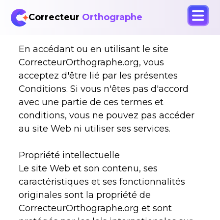
Correcteur
Orthographe
En accédant ou en utilisant le site
CorrecteurOrthographe.org, vous
acceptez d'être lié par les présentes
Conditions. Si vous n'êtes pas d'accord
avec une partie de ces termes et
conditions, vous ne pouvez pas accéder
au site Web ni utiliser ses services.
Propriété intellectuelle
Le site Web et son contenu, ses
caractéristiques et ses fonctionnalités
originales sont la propriété de
CorrecteurOrthographe.org et sont