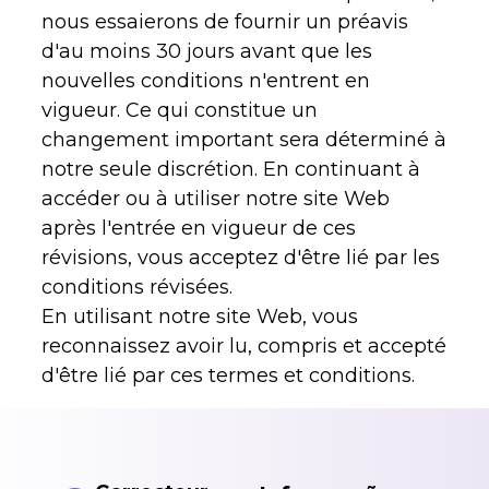
nous essaierons de fournir un préavis
d'au moins 30 jours avant que les
nouvelles conditions n'entrent en
vigueur. Ce qui constitue un
changement important sera déterminé à
notre seule discrétion. En continuant à
accéder ou à utiliser notre site Web
après l'entrée en vigueur de ces
révisions, vous acceptez d'être lié par les
conditions révisées.
En utilisant notre site Web, vous
reconnaissez avoir lu, compris et accepté
d'être lié par ces termes et conditions.